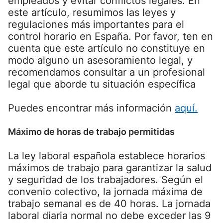
empleados y evitar conflictos legales. En
este artículo, resumimos las leyes y
regulaciones más importantes para el
control horario en España. Por favor, ten en
cuenta que este artículo no constituye en
modo alguno un asesoramiento legal, y
recomendamos consultar a un profesional
legal que aborde tu situación específica
Puedes encontrar más información
aquí.
Máximo de horas de trabajo permitidas
La ley laboral española establece horarios
máximos de trabajo para garantizar la salud
y seguridad de los trabajadores. Según el
convenio colectivo, la jornada máxima de
trabajo semanal es de 40 horas. La jornada
laboral diaria normal no debe exceder las 9