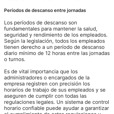
Períodos de descanso entre jornadas
Los períodos de descanso son
fundamentales para mantener la salud,
seguridad y rendimiento de los empleados.
Según la legislación, todos los empleados
tienen derecho a un período de descanso
diario mínimo de 12 horas entre las jornadas
o turnos.
Es de vital importancia que los
administradores o encargados de la
empresa registren con precisión los
horarios de trabajo de sus empleados y se
aseguren de cumplir con todas las
regulaciones legales. Un sistema de control
horario confiable puede ayudar a garantizar