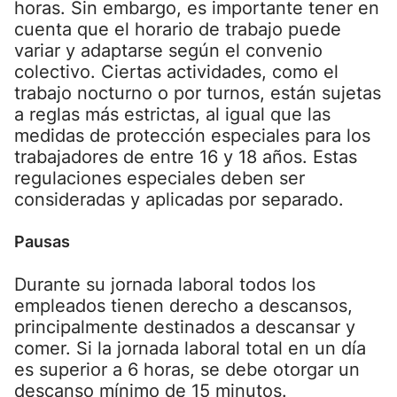
horas. Sin embargo, es importante tener en
cuenta que el horario de trabajo puede
variar y adaptarse según el convenio
colectivo. Ciertas actividades, como el
trabajo nocturno o por turnos, están sujetas
a reglas más estrictas, al igual que las
medidas de protección especiales para los
trabajadores de entre 16 y 18 años. Estas
regulaciones especiales deben ser
consideradas y aplicadas por separado.
Pausas
Durante su jornada laboral todos los
empleados tienen derecho a descansos,
principalmente destinados a descansar y
comer. Si la jornada laboral total en un día
es superior a 6 horas, se debe otorgar un
descanso mínimo de 15 minutos.