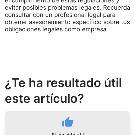
el cumplimiento de estas regulaciones y
evitar posibles problemas legales. Recuerda
consultar con un profesional legal para
obtener asesoramiento específico sobre tus
obligaciones legales como empresa.
¿Te ha resultado útil
este artículo?
Sí, ha sido útil