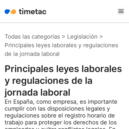
Todas las categorías
>
Legislación
>
Principales leyes laborales y regulaciones
de la jornada laboral
Principales leyes laborales
y regulaciones de la
jornada laboral
En España, como empresa, es importante
cumplir con las disposiciones legales y
regulaciones sobre el registro horario de
trabajo para proteger los derechos de los