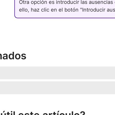
Otra opción es introducir las ausencias
ello, haz clic en el botón "Introducir au
onados