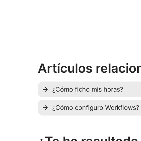
Artículos relaci
¿Cómo ficho mis horas?
¿Cómo configuro Workflows?