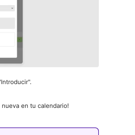
Introducir".
a nueva en tu calendario!