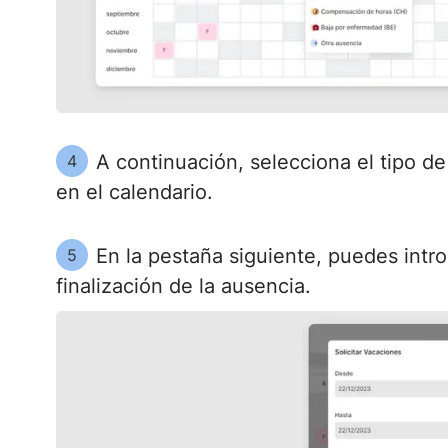
A continuación, selecciona el tipo d
4
en el calendario.
En la pestaña siguiente, puedes intro
5
finalización de la ausencia.