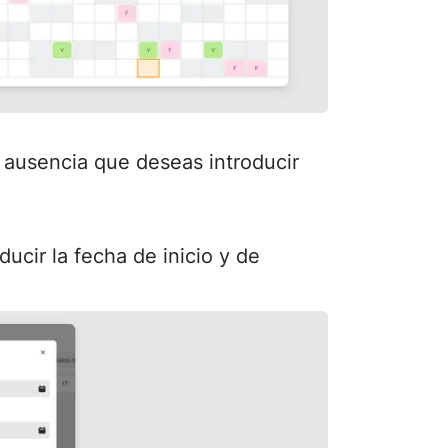
e ausencia que deseas introducir
ducir la fecha de inicio y de