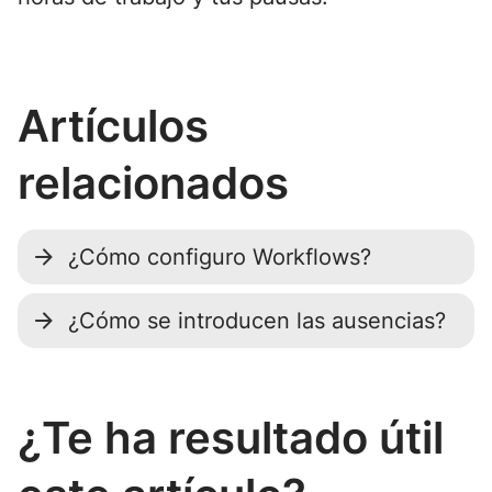
Artículos
relacionados
¿Cómo configuro Workflows?
¿Cómo se introducen las ausencias?
¿Te ha resultado útil