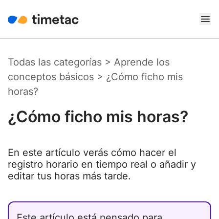
Todas las categorías
>
Aprende los
conceptos básicos
>
¿Cómo ficho mis
horas?
¿Cómo ficho mis horas?
En este artículo verás cómo hacer el
registro horario en tiempo real o añadir y
editar tus horas más tarde.
Este artículo está pensado para