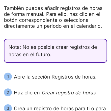
También puedes añadir registros de horas
de forma manual. Para ello, haz clic en el
botón correspondiente o selecciona
directamente un periodo en el calendario.
Nota: No es posible crear registros de
horas en el futuro.
Abre la sección Registros de horas.
1
Haz clic en
Crear registro de horas.
2
Crea un registro de horas para ti o para
3