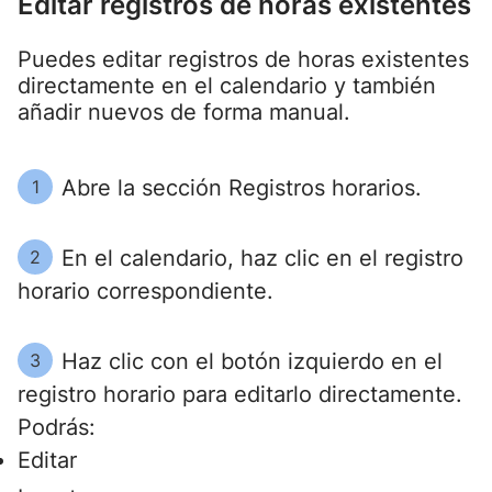
Editar registros de horas existentes
Puedes editar registros de horas existentes
directamente en el calendario y también
añadir nuevos de forma manual.
Abre la sección Registros horarios.
1
En el calendario, haz clic en el registro
2
horario correspondiente.
Haz clic con el botón izquierdo en el
3
registro horario para editarlo directamente.
Podrás:
Editar