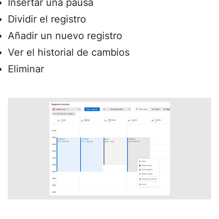
Insertar una pausa
Dividir el registro
Añadir un nuevo registro
Ver el historial de cambios
Eliminar