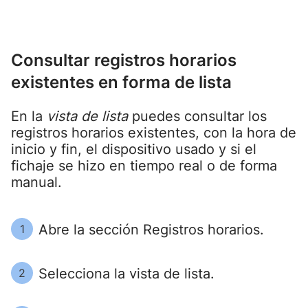
Consultar registros horarios
existentes en forma de lista
En la
vista de lista
puedes consultar los
registros horarios existentes, con la hora de
inicio y fin, el dispositivo usado y si el
fichaje se hizo en tiempo real o de forma
manual.
Abre la sección Registros horarios.
1
Selecciona la vista de lista.
2