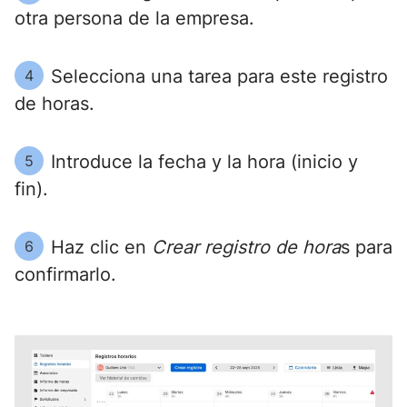
otra persona de la empresa.
Selecciona una tarea para este registro
4
de horas.
Introduce la fecha y la hora (inicio y
5
fin).
Haz clic en
Crear registro de hora
s para
6
confirmarlo.