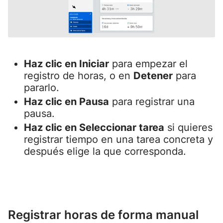
Haz clic en Iniciar
para empezar el
registro de horas, o en
Detener
para
pararlo.
Haz clic en Pausa
para registrar una
pausa.
Haz clic en Seleccionar tarea
si quieres
registrar tiempo en una tarea concreta y
después elige la que corresponda.
Registrar horas de forma manual