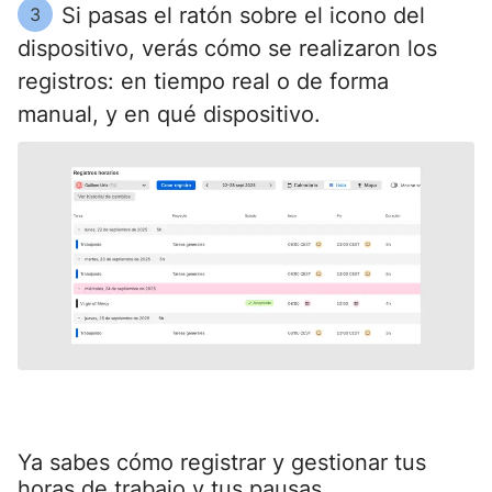
Si pasas el ratón sobre el icono del
3
dispositivo, verás cómo se realizaron los
registros: en tiempo real o de forma
manual, y en qué dispositivo.
Ya sabes cómo registrar y gestionar tus
horas de trabajo y tus pausas.