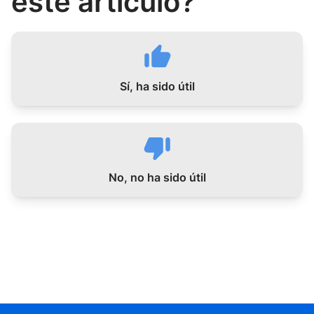
este artículo?
Sí, ha sido útil
No, no ha sido útil