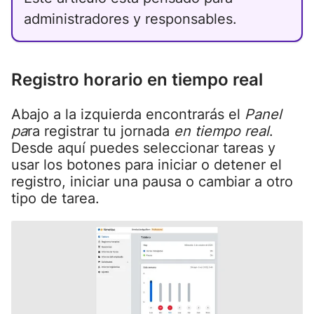
administradores y responsables.
Registro horario en tiempo real
Abajo a la izquierda encontrarás el
Panel
pa
ra registrar tu jornada
en tiempo real
.
Desde aquí puedes seleccionar tareas y
usar los botones para iniciar o detener el
registro, iniciar una pausa o cambiar a otro
tipo de tarea.