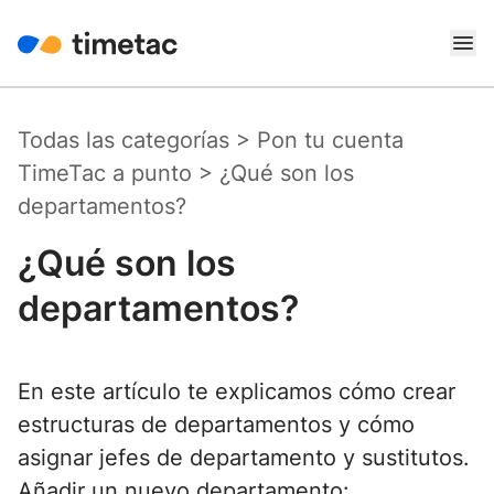
Todas las categorías
>
Pon tu cuenta
TimeTac a punto
>
¿Qué son los
departamentos?
¿Qué son los
departamentos?
En este artículo te explicamos cómo crear
estructuras de departamentos y cómo
asignar jefes de departamento y sustitutos.
Añadir un nuevo departamento: