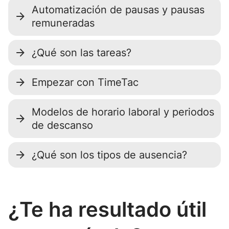
Automatización de pausas y pausas
remuneradas
¿Qué son las tareas?
Empezar con TimeTac
Modelos de horario laboral y periodos
de descanso
¿Qué son los tipos de ausencia?
¿Te ha resultado útil