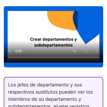
Los jefes de departamento y sus
respectivos sustitutos pueden ver los
miembros de su departamento y
subdepartamentos, ajustar registros