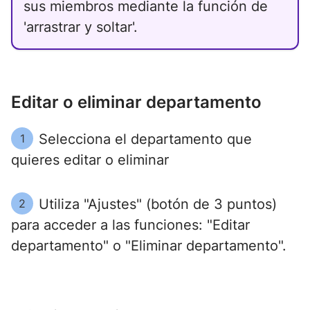
sus miembros mediante la función de
'arrastrar y soltar'.
Editar o eliminar departamento
Selecciona el departamento que
1
quieres editar o eliminar
Utiliza "Ajustes" (botón de 3 puntos)
2
para acceder a las funciones: "Editar
departamento" o "Eliminar departamento".