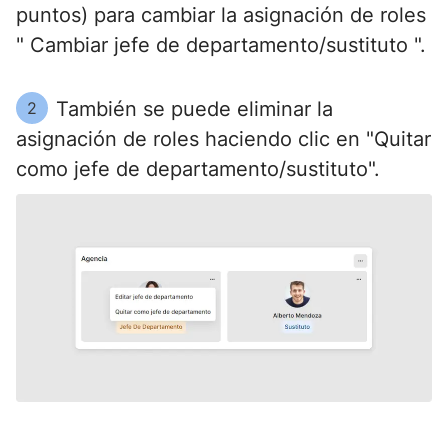
puntos) para cambiar la asignación de roles
" Cambiar jefe de departamento/sustituto ".
También se puede eliminar la
2
asignación de roles haciendo clic en "Quitar
como jefe de departamento/sustituto".