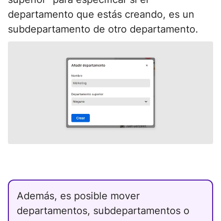
departamento que estás creando, es un
subdepartamento de otro departamento.
Además, es posible mover
departamentos, subdepartamentos o