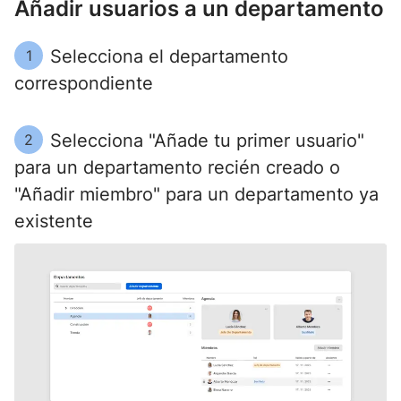
Añadir usuarios a un departamento
Selecciona el departamento
1
correspondiente
Selecciona "Añade tu primer usuario"
2
para un departamento recién creado o
"Añadir miembro" para un departamento ya
existente