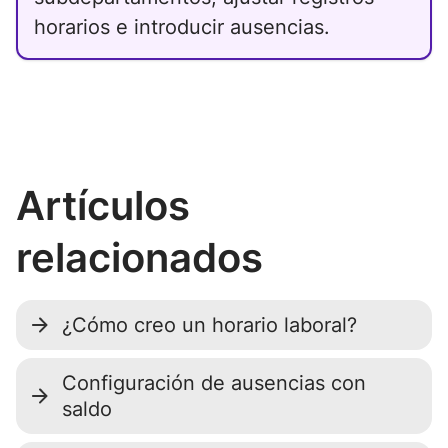
horarios e introducir ausencias.
Artículos
relacionados
¿Cómo creo un horario laboral?
Configuración de ausencias con
saldo