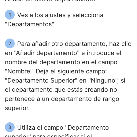
Ves a los ajustes y selecciona
1
"Departamentos"
Para añadir otro departamento, haz clic
2
en "Añadir departamento" e introduce el
nombre del departamento en el campo
"Nombre". Deja el siguiente campo:
"Departamento Superior" en "Ninguno", si
el departamento que estás creando no
pertenece a un departamento de rango
superior.
Utiliza el campo "Departamento
3
superior" para especificar si el