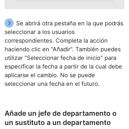
Se abrirá otra pestaña en la que podrás
3
seleccionar a los usuarios
correspondientes. Completa la acción
haciendo clic en "Añadir". También puedes
utilizar "Seleccionar fecha de inicio" para
especificar la fecha a partir de la cual debe
aplicarse el cambio. No se puede
seleccionar una fecha en el futuro.
Añade un jefe de departamento o
un sustituto a un departamento