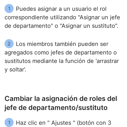
Puedes asignar a un usuario el rol
1
correspondiente utilizando "Asignar un jefe
de departamento" o "Asignar un sustituto".
Los miembros también pueden ser
2
agregados como jefes de departamento o
sustitutos mediante la función de 'arrastrar
y soltar'.
Cambiar la asignación de roles del
jefe de departamento/sustituto
Haz clic en " Ajustes " (botón con 3
1