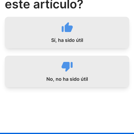
este artículo?
Sí, ha sido útil
No, no ha sido útil