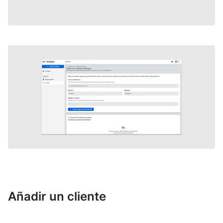
Añadir un cliente