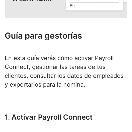
Guía para gestorías
En esta guía verás cómo activar Payroll
Connect, gestionar las tareas de tus
clientes, consultar los datos de empleados
y exportarlos para la nómina.
1. Activar Payroll Connect