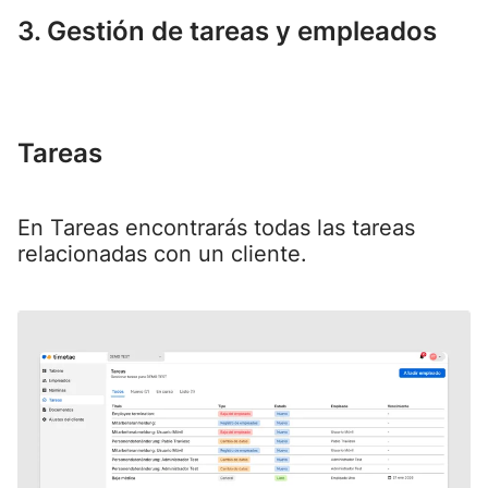
3. Gestión de tareas y empleados
Tareas
En Tareas encontrarás todas las tareas
relacionadas con un cliente.