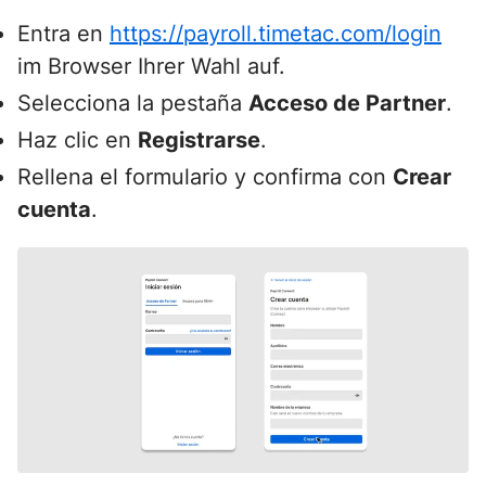
Entra en
https://payroll.timetac.com/login
im Browser Ihrer Wahl auf.
Selecciona la pestaña
Acceso de Partner
.
Haz clic en
Registrarse
.
Rellena el formulario y confirma con
Crear
cuenta
.