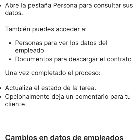
Abre la pestaña Persona para consultar sus
datos.
También puedes acceder a:
Personas para ver los datos del
empleado
Documentos para descargar el contrato
Una vez completado el proceso:
Actualiza el estado de la tarea.
Opcionalmente deja un comentario para tu
cliente.
Cambios en datos de empleados