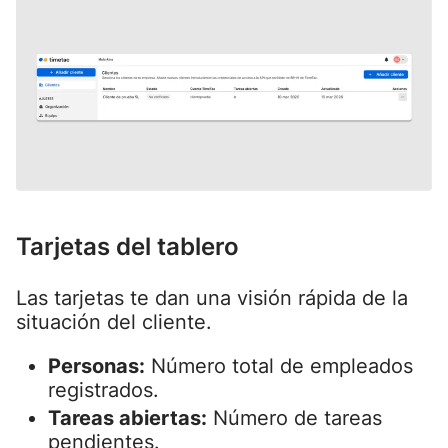
Tarjetas del tablero
Las tarjetas te dan una visión rápida de la
situación del cliente.
Personas:
Número total de empleados
registrados.
Tareas abiertas:
Número de tareas
pendientes.