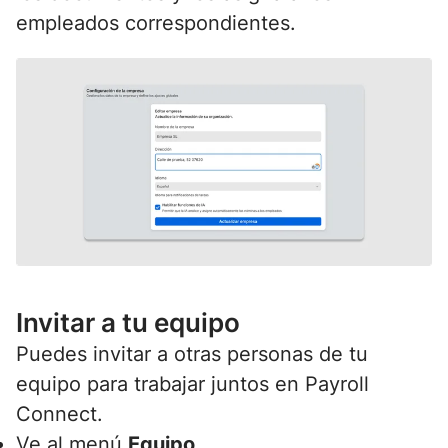
empleados correspondientes.
Invitar a tu equipo
Puedes invitar a otras personas de tu
equipo para trabajar juntos en Payroll
Connect.
Ve al menú
Equipo
.