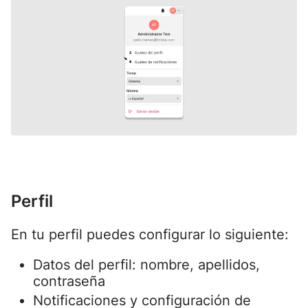
Perfil
En tu perfil puedes configurar lo siguiente:
Datos del perfil: nombre, apellidos,
contraseña
Notificaciones y configuración de