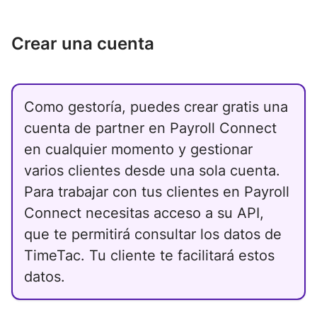
Crear una cuenta
Como gestoría, puedes crear gratis una
cuenta de partner en Payroll Connect
en cualquier momento y gestionar
varios clientes desde una sola cuenta.
Para trabajar con tus clientes en Payroll
Connect necesitas acceso a su API,
que te permitirá consultar los datos de
TimeTac. Tu cliente te facilitará estos
datos.