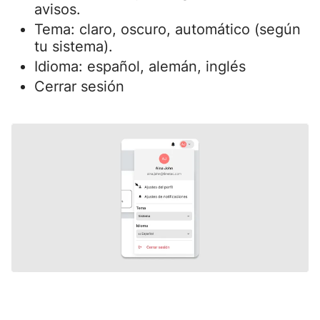
avisos.
Tema: claro, oscuro, automático (según
tu sistema).
Idioma: español, alemán, inglés
Cerrar sesión