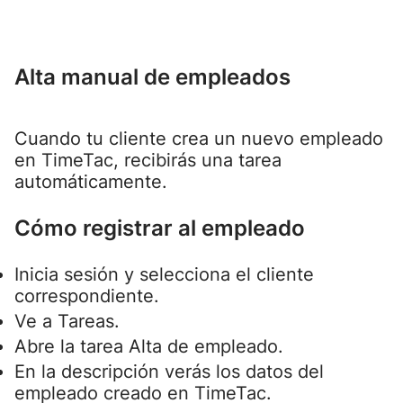
Alta manual de empleados
Cuando tu cliente crea un nuevo empleado
en TimeTac, recibirás una tarea
automáticamente.
Cómo registrar al empleado
Inicia sesión y selecciona el cliente
correspondiente.
Ve a Tareas.
Abre la tarea Alta de empleado.
En la descripción verás los datos del
empleado creado en TimeTac.