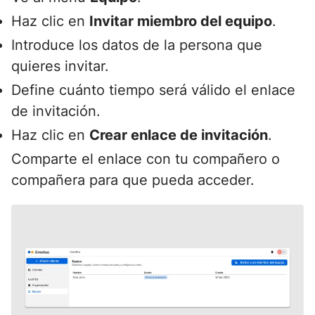
Haz clic en
Invitar miembro del equipo
.
Introduce los datos de la persona que
quieres invitar.
Define cuánto tiempo será válido el enlace
de invitación.
Haz clic en
Crear enlace de invitación
.
Comparte el enlace con tu compañero o
compañera para que pueda acceder.