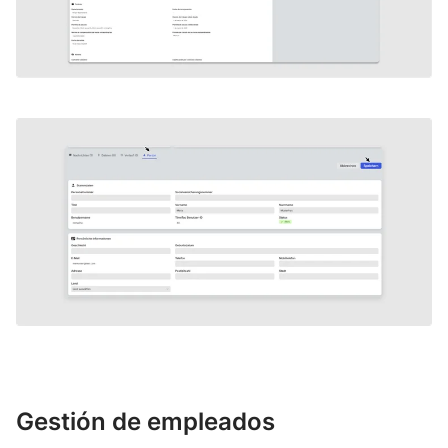
Gestión de empleados