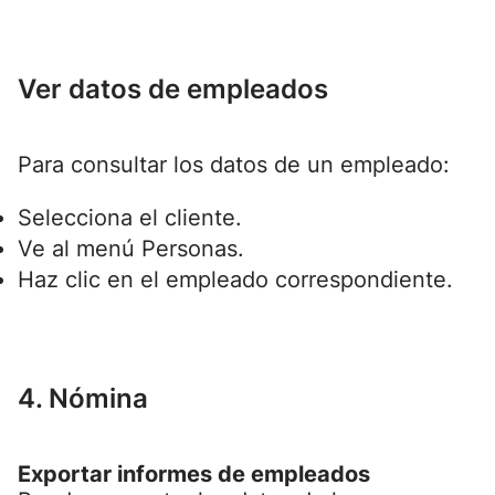
Ver datos de empleados
Para consultar los datos de un empleado:
Selecciona el cliente.
Ve al menú Personas.
Haz clic en el empleado correspondiente.
4. Nómina
Exportar informes de empleados