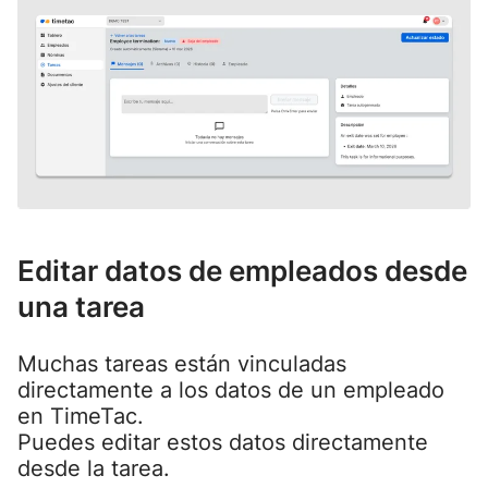
Editar datos de empleados desde
una tarea
Muchas tareas están vinculadas
directamente a los datos de un empleado
en TimeTac.
Puedes editar estos datos directamente
desde la tarea.