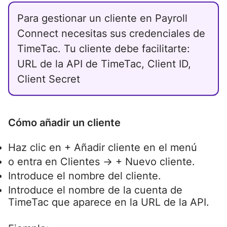
Para gestionar un cliente en Payroll
Connect necesitas sus credenciales de
TimeTac. Tu cliente debe facilitarte:
URL de la API de TimeTac, Client ID,
Client Secret
Cómo añadir un cliente
Haz clic en + Añadir cliente en el menú
o entra en Clientes → + Nuevo cliente.
Introduce el nombre del cliente.
Introduce el nombre de la cuenta de
TimeTac que aparece en la URL de la API.