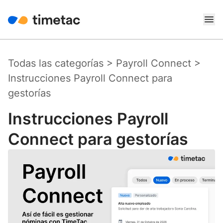
Todas las categorías
>
Payroll Connect
>
Instrucciones Payroll Connect para
gestorías
Instrucciones Payroll
Connect para gestorías