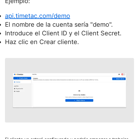
Ejemplo:
api.timetac.com/demo
El nombre de la cuenta sería "demo".
Introduce el Client ID y el Client Secret.
Haz clic en Crear cliente.