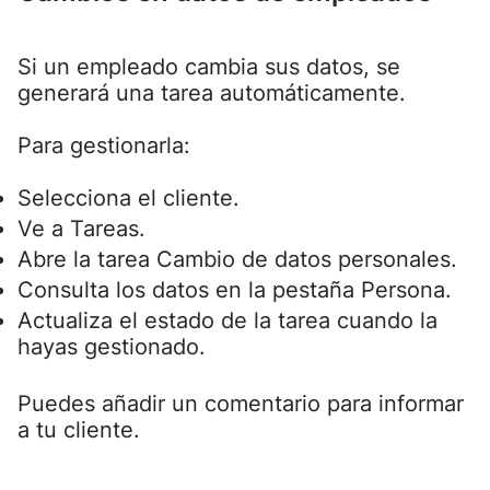
Si un empleado cambia sus datos, se
generará una tarea automáticamente.
Para gestionarla:
Selecciona el cliente.
Ve a Tareas.
Abre la tarea Cambio de datos personales.
Consulta los datos en la pestaña Persona.
Actualiza el estado de la tarea cuando la
hayas gestionado.
Puedes añadir un comentario para informar
a tu cliente.