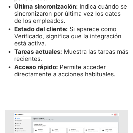
Última sincronización:
Indica cuándo se
sincronizaron por última vez los datos
de los empleados.
Estado del cliente:
Si aparece como
Verificado, significa que la integración
está activa.
Tareas actuales:
Muestra las tareas más
recientes.
Acceso rápido:
Permite acceder
directamente a acciones habituales.