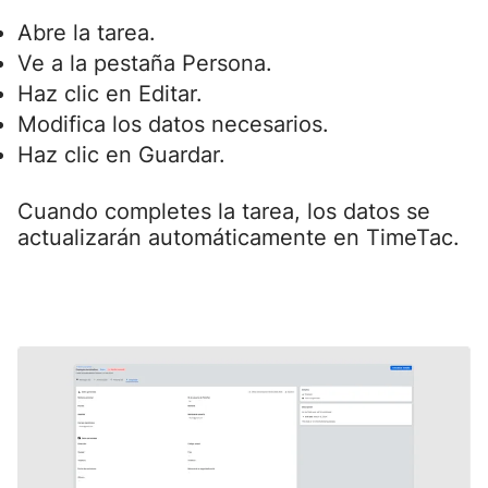
Abre la tarea.
Ve a la pestaña Persona.
Haz clic en Editar.
Modifica los datos necesarios.
Haz clic en Guardar.
Cuando completes la tarea, los datos se
actualizarán automáticamente en TimeTac.