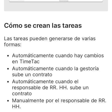
Cómo se crean las tareas
Las tareas pueden generarse de varias
formas:
Automáticamente cuando hay cambios
en TimeTac
Automáticamente cuando la gestoría
sube un contrato
Automáticamente cuando el
responsable de RR. HH. sube un
contrato
Manualmente por el responsable de RR.
HH.