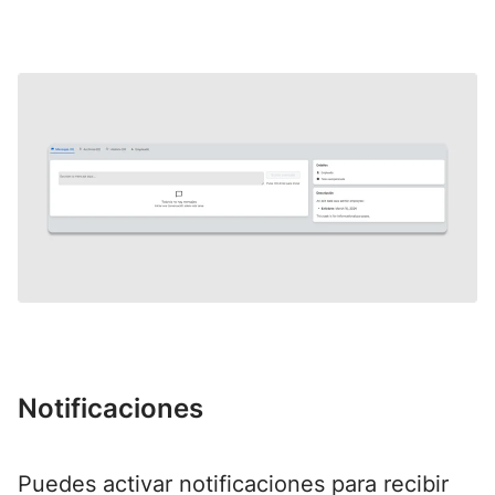
Notificaciones
Puedes activar notificaciones para recibir