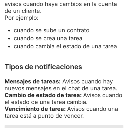
avisos cuando haya cambios en la cuenta
de un cliente.
Por ejemplo:
cuando se sube un contrato
cuando se crea una tarea
cuando cambia el estado de una tarea
Tipos de notificaciones
Mensajes de tareas:
Avisos cuando hay
nuevos mensajes en el chat de una tarea.
Cambio de estado de tarea:
Avisos cuando
el estado de una tarea cambia.
Vencimiento de tarea:
Avisos cuando una
tarea está a punto de vencer.