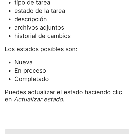
tipo de tarea
estado de la tarea
descripción
archivos adjuntos
historial de cambios
Los estados posibles son:
Nueva
En proceso
Completado
Puedes actualizar el estado haciendo clic
en
Actualizar estado
.