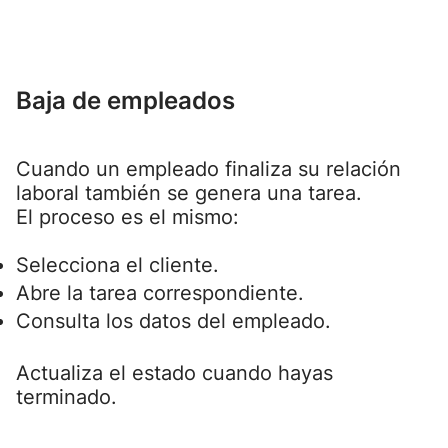
Baja de empleados
Cuando un empleado finaliza su relación
laboral también se genera una tarea.
El proceso es el mismo:
Selecciona el cliente.
Abre la tarea correspondiente.
Consulta los datos del empleado.
Actualiza el estado cuando hayas
terminado.