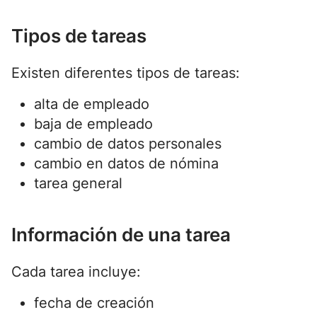
Tipos de tareas
Existen diferentes tipos de tareas:
alta de empleado
baja de empleado
cambio de datos personales
cambio en datos de nómina
tarea general
Información de una tarea
Cada tarea incluye:
fecha de creación