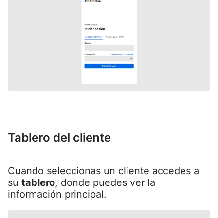
Tablero del cliente
Cuando seleccionas un cliente accedes a
su
tablero
, donde puedes ver la
información principal.