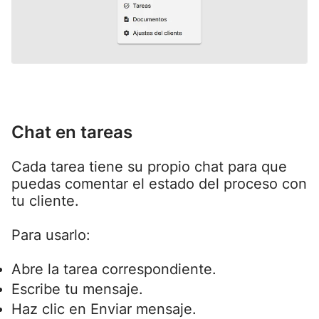
Chat en tareas
Cada tarea tiene su propio chat para que
puedas comentar el estado del proceso con
tu cliente.
Para usarlo:
Abre la tarea correspondiente.
Escribe tu mensaje.
Haz clic en Enviar mensaje.