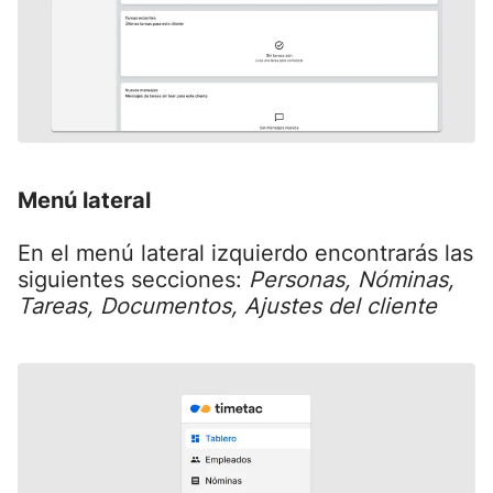
Menú lateral
En el menú lateral izquierdo encontrarás las
siguientes secciones:
Personas, Nóminas,
Tareas, Documentos, Ajustes del cliente