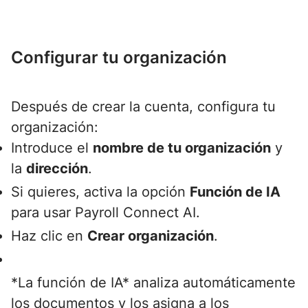
Configurar tu organización
Después de crear la cuenta, configura tu
organización:
Introduce el
nombre de tu organización
y
la
dirección
.
Si quieres, activa la opción
Función de IA
para usar Payroll Connect AI.
Haz clic en
Crear organización
.
*La función de IA* analiza automáticamente
los documentos y los asigna a los