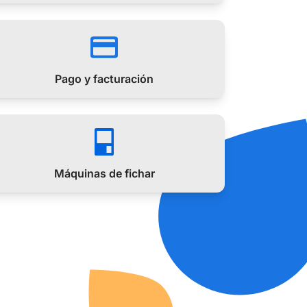
Pago y facturación
Máquinas de fichar