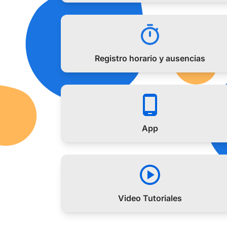
Registro horario y ausencias
App
Video Tutoriales