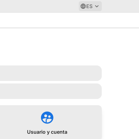
ES
Usuario y cuenta