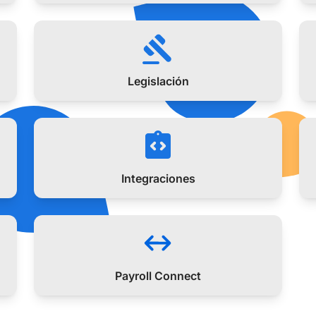
Legislación
Integraciones
Payroll Connect