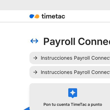
Payroll Conne
Instrucciones Payroll Connec
Instrucciones Payroll Conne
Pon tu cuenta TimeTac a punto