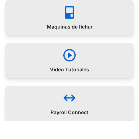
Máquinas de fichar
Video Tutoriales
Payroll Connect