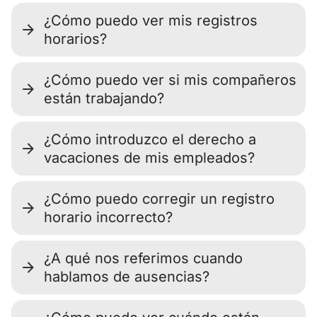
¿Cómo puedo ver mis registros
horarios?
¿Cómo puedo ver si mis compañeros
están trabajando?
¿Cómo introduzco el derecho a
vacaciones de mis empleados?
¿Cómo puedo corregir un registro
horario incorrecto?
¿A qué nos referimos cuando
hablamos de ausencias?