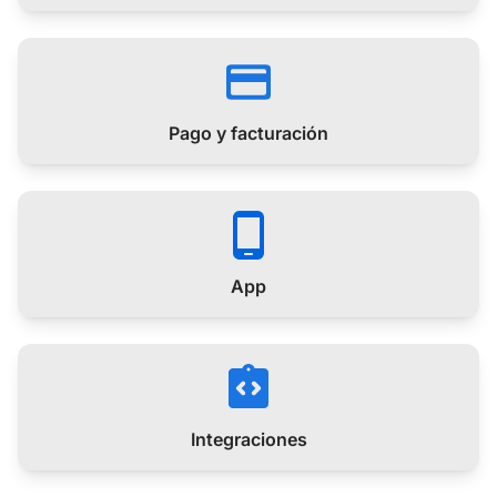
Pago y facturación
App
Integraciones