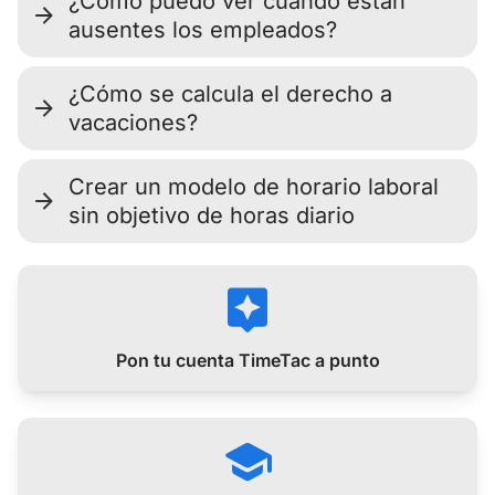
¿Cómo puedo ver cuándo están
ausentes los empleados?
¿Cómo se calcula el derecho a
vacaciones?
Crear un modelo de horario laboral
sin objetivo de horas diario
Pon tu cuenta TimeTac a punto