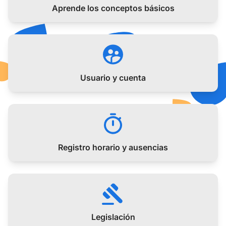
Aprende los conceptos básicos
Usuario y cuenta
Registro horario y ausencias
Legislación