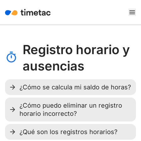
Registro horario y
ausencias
¿Cómo se calcula mi saldo de horas?
¿Cómo puedo eliminar un registro
horario incorrecto?
¿Qué son los registros horarios?