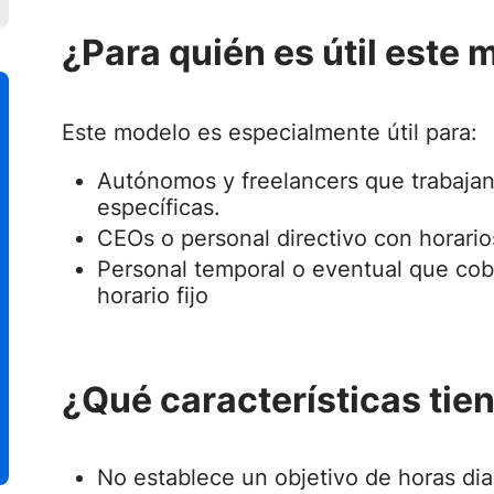
¿Para quién es útil este
Este modelo es especialmente útil para:
Autónomos y freelancers que trabajan
específicas.
CEOs o personal directivo con horarios
Personal temporal o eventual que cobr
horario fijo
¿Qué características tie
No establece un objetivo de horas dia