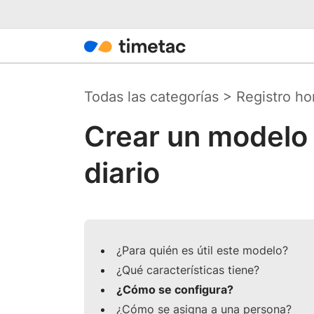
Todas las categorías
>
Registro ho
Crear un modelo d
diario
¿Para quién es útil este modelo?
¿Qué características tiene?
¿Cómo se configura?
¿Cómo se asigna a una persona?