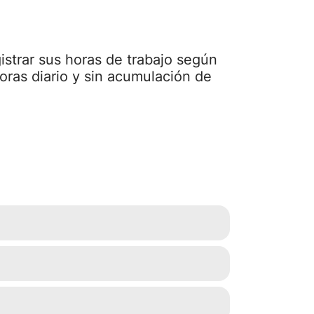
strar sus horas de trabajo según
horas diario y sin acumulación de