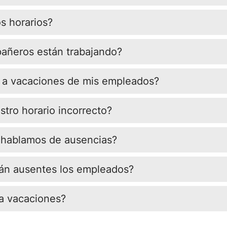
s horarios?
añeros están trabajando?
 a vacaciones de mis empleados?
tro horario incorrecto?
 hablamos de ausencias?
án ausentes los empleados?
a vacaciones?