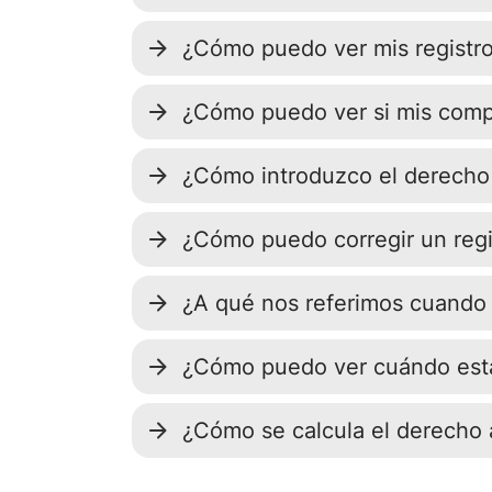
¿Cómo puedo ver mis registro
¿Cómo puedo ver si mis comp
¿Cómo introduzco el derecho
¿Cómo puedo corregir un regis
¿A qué nos referimos cuando
¿Cómo puedo ver cuándo est
¿Cómo se calcula el derecho 