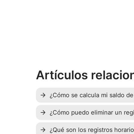
Artículos relaci
¿Cómo se calcula mi saldo de
¿Cómo puedo eliminar un regis
¿Qué son los registros horari