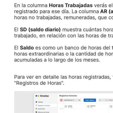
En la columna
Horas Trabajadas
verás el
registrado para ese día. La columna
AR (
horas no trabajadas, remuneradas, que c
El
SD (saldo diario)
muestra cuántas hor
trabajado, en relación con las horas de tr
El
Saldo
es como un banco de horas del t
horas extraordinarias o la cantidad de ho
acumuladas a lo largo de los meses.
Para ver en detalle las horas registradas,
"Registros de Horas".