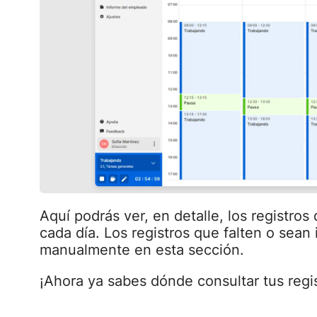
Aquí podrás ver, en detalle, los registros
cada día. Los registros que falten o sean
manualmente en esta sección.
¡Ahora ya sabes dónde consultar tus regi