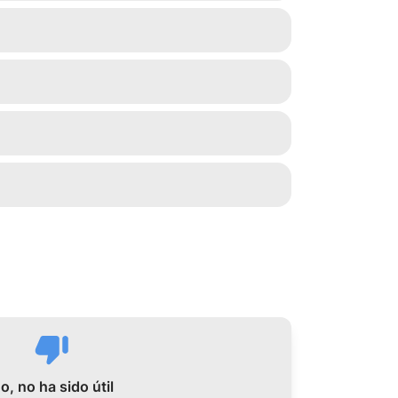
o, no ha sido útil