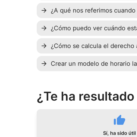
¿A qué nos referimos cuando
¿Cómo puedo ver cuándo est
¿Cómo se calcula el derecho 
Crear un modelo de horario lab
¿Te ha resultado 
Sí, ha sido útil