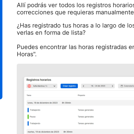
Allí podrás ver todos los registros horari
correcciones que requieras manualmente
¿Has registrado tus horas a lo largo de lo
verlas en forma de lista?
Puedes encontrar las horas registradas e
Horas".