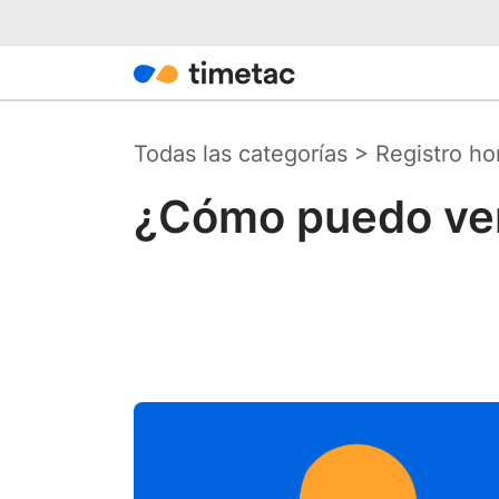
Todas las categorías
>
Registro ho
¿Cómo puedo ver 