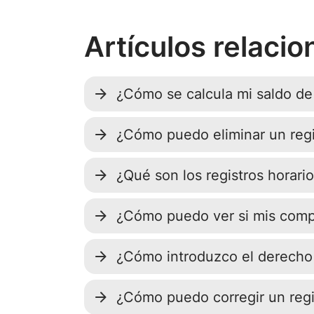
Artículos relaci
¿Cómo se calcula mi saldo de
¿Cómo puedo eliminar un regis
¿Qué son los registros horari
¿Cómo puedo ver si mis comp
¿Cómo introduzco el derecho
¿Cómo puedo corregir un regis