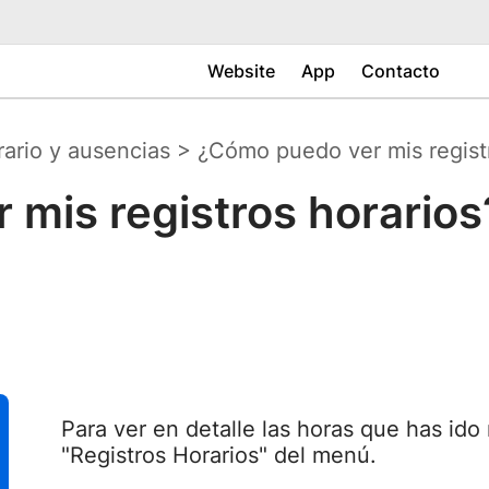
Website
App
Contacto
rario y ausencias
>
¿Cómo puedo ver mis regist
mis registros horarios
Para ver en detalle las horas que has ido 
"Registros Horarios" del menú.